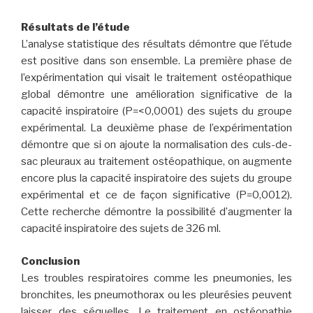
Résultats de l’étude
L’analyse statistique des résultats démontre que l’étude
est positive dans son ensemble. La première phase de
l’expérimentation qui visait le traitement ostéopathique
global démontre une amélioration significative de la
capacité inspiratoire (P=<0,0001) des sujets du groupe
expérimental. La deuxième phase de l’expérimentation
démontre que si on ajoute la normalisation des culs-de-
sac pleuraux au traitement ostéopathique, on augmente
encore plus la capacité inspiratoire des sujets du groupe
expérimental et ce de façon significative (P=0,0012).
Cette recherche démontre la possibilité d’augmenter la
capacité inspiratoire des sujets de 326 ml.
Conclusion
Les troubles respiratoires comme les pneumonies, les
bronchites, les pneumothorax ou les pleurésies peuvent
laisser des séquelles. Le traitement en ostéopathie