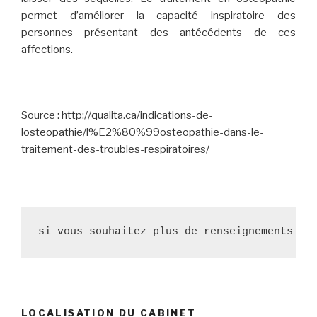
permet d’améliorer la capacité inspiratoire des
personnes présentant des antécédents de ces
affections.
Source : http://qualita.ca/indications-de-
losteopathie/l%E2%80%99osteopathie-dans-le-
traitement-des-troubles-respiratoires/
si vous souhaitez plus de renseignements : 
LOCALISATION DU CABINET