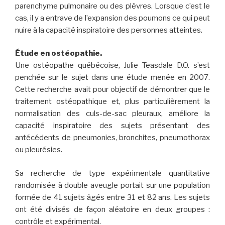
parenchyme pulmonaire ou des plèvres. Lorsque c’est le
cas, il y a entrave de l’expansion des poumons ce qui peut
nuire à la capacité inspiratoire des personnes atteintes.
Étude en ostéopathie.
Une ostéopathe québécoise, Julie Teasdale D.O. s’est
penchée sur le sujet dans une étude menée en 2007.
Cette recherche avait pour objectif de démontrer que le
traitement ostéopathique et, plus particulièrement la
normalisation des culs-de-sac pleuraux, améliore la
capacité inspiratoire des sujets présentant des
antécédents de pneumonies, bronchites, pneumothorax
ou pleurésies.
Sa recherche de type expérimentale quantitative
randomisée à double aveugle portait sur une population
formée de 41 sujets âgés entre 31 et 82 ans. Les sujets
ont été divisés de façon aléatoire en deux groupes :
contrôle et expérimental.