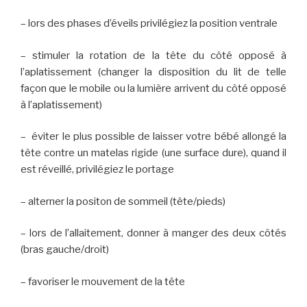
– lors des phases d’éveils privilégiez la position ventrale
– stimuler la rotation de la tête du côté opposé à
l’aplatissement (changer la disposition du lit de telle
façon que le mobile ou la lumière arrivent du côté opposé
à l’aplatissement)
– éviter le plus possible de laisser votre bébé allongé la
tête contre un matelas rigide (une surface dure), quand il
est réveillé, privilégiez le portage
– alterner la positon de sommeil (tête/pieds)
– lors de l’allaitement, donner à manger des deux côtés
(bras gauche/droit)
– favoriser le mouvement de la tête