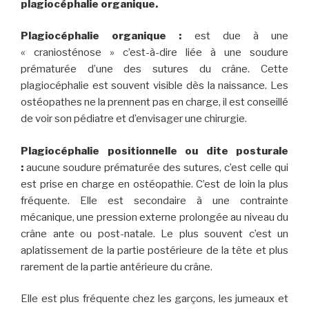
plagiocéphalie organique.
Plagiocéphalie organique :
est due à une
« craniosténose » c’est-à-dire liée à une soudure
prématurée d’une des sutures du crâne. Cette
plagiocéphalie est souvent visible dès la naissance. Les
ostéopathes ne la prennent pas en charge, il est conseillé
de voir son pédiatre et d’envisager une chirurgie.
Plagiocéphalie positionnelle ou dite posturale
:
aucune soudure prématurée des sutures, c’est celle qui
est prise en charge en ostéopathie. C’est de loin la plus
fréquente. Elle est secondaire à une contrainte
mécanique, une pression externe prolongée au niveau du
crâne ante ou post-natale. Le plus souvent c’est un
aplatissement de la partie postérieure de la tête et plus
rarement de la partie antérieure du crâne.
Elle est plus fréquente chez les garçons, les jumeaux et