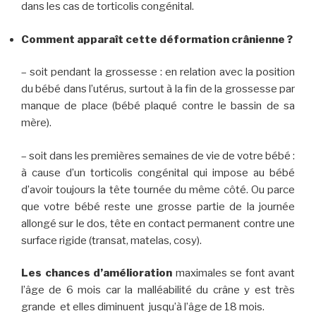
dans les cas de torticolis congénital.
Comment apparaît cette déformation crânienne ?
– soit pendant la grossesse : en relation avec la position
du bébé dans l’utérus, surtout à la fin de la grossesse par
manque de place (bébé plaqué contre le bassin de sa
mère).
– soit dans les premières semaines de vie de votre bébé :
à cause d’un torticolis congénital qui impose au bébé
d’avoir toujours la tête tournée du même côté. Ou parce
que votre bébé reste une grosse partie de la journée
allongé sur le dos, tête en contact permanent contre une
surface rigide (transat, matelas, cosy).
Les chances d’amélioration
maximales se font avant
l’âge de 6 mois car la malléabilité du crâne y est très
grande et elles diminuent jusqu’à l’âge de 18 mois.