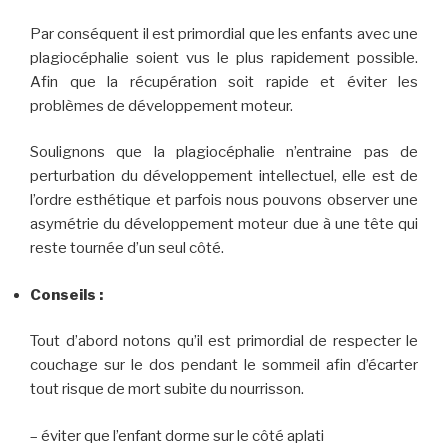
Par conséquent il est primordial que les enfants avec une
plagiocéphalie soient vus le plus rapidement possible.
Afin que la récupération soit rapide et éviter les
problèmes de développement moteur.
Soulignons que la plagiocéphalie n’entraine pas de
perturbation du développement intellectuel, elle est de
l’ordre esthétique et parfois nous pouvons observer une
asymétrie du développement moteur due à une tête qui
reste tournée d’un seul côté.
Conseils :
Tout d’abord notons qu’il est primordial de respecter le
couchage sur le dos pendant le sommeil afin d’écarter
tout risque de mort subite du nourrisson.
– éviter que l’enfant dorme sur le côté aplati