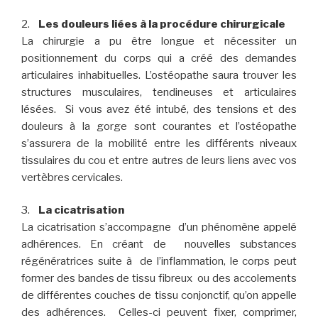
2.
Les douleurs liées à la procédure chirurgicale
La chirurgie a pu être longue et nécessiter un
positionnement du corps qui a créé des demandes
articulaires inhabituelles. L’ostéopathe saura trouver les
structures musculaires, tendineuses et articulaires
lésées. Si vous avez été intubé, des tensions et des
douleurs à la gorge sont courantes et l’ostéopathe
s’assurera de la mobilité entre les différents niveaux
tissulaires du cou et entre autres de leurs liens avec vos
vertèbres cervicales.
3.
La cicatrisation
La cicatrisation s’accompagne d’un phénomène appelé
adhérences. En créant de nouvelles substances
régénératrices suite à de l’inflammation, le corps peut
former des bandes de tissu fibreux ou des accolements
de différentes couches de tissu conjonctif, qu’on appelle
des adhérences. Celles-ci peuvent fixer, comprimer,