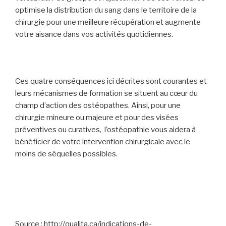
optimise la distribution du sang dans le territoire de la
chirurgie pour une meilleure récupération et augmente
votre aisance dans vos activités quotidiennes.
Ces quatre conséquences ici décrites sont courantes et
leurs mécanismes de formation se situent au cœur du
champ d’action des ostéopathes. Ainsi, pour une
chirurgie mineure ou majeure et pour des visées
préventives ou curatives, l’ostéopathie vous aidera à
bénéficier de votre intervention chirurgicale avec le
moins de séquelles possibles.
Source : http://qualita.ca/indications-de-