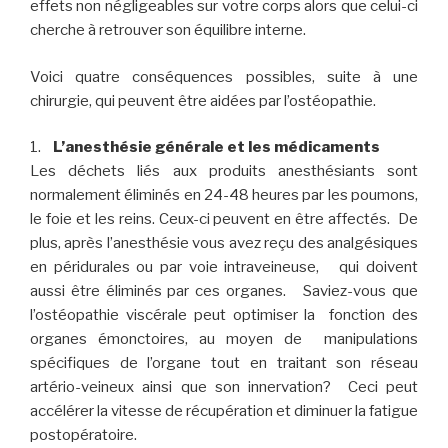
effets non négligeables sur votre corps alors que celui-ci
cherche à retrouver son équilibre interne.
Voici quatre conséquences possibles, suite à une
chirurgie, qui peuvent être aidées par l’ostéopathie.
1.
L’anesthésie générale et les médicaments
Les déchets liés aux produits anesthésiants sont
normalement éliminés en 24-48 heures par les poumons,
le foie et les reins. Ceux-ci peuvent en être affectés. De
plus, après l’anesthésie vous avez reçu des analgésiques
en péridurales ou par voie intraveineuse, qui doivent
aussi être éliminés par ces organes. Saviez-vous que
l’ostéopathie viscérale peut optimiser la fonction des
organes émonctoires, au moyen de manipulations
spécifiques de l’organe tout en traitant son réseau
artério-veineux ainsi que son innervation? Ceci peut
accélérer la vitesse de récupération et diminuer la fatigue
postopératoire.