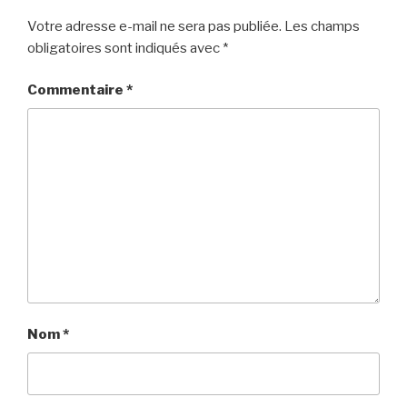
Votre adresse e-mail ne sera pas publiée.
Les champs
obligatoires sont indiqués avec
*
Commentaire
*
Nom
*